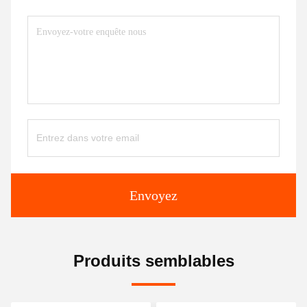
Envoyez
Produits semblables