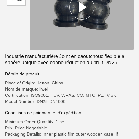
Industrie manufacturière Joint en caoutchouc flexible à
sphère unique avec bonne réduction du bruit DN25-
DN4000
Détails de produit
Place of Origin: Henan, China
Nom de marque: liwei
Certification: ISO9001, TUV, WRAS, CO, MTC, PL, IV etc
Model Number: DN25-DN4000
Conditions de paiement et d'expédition
Minimum Order Quantity: 1 set
Prix: Price Negotiable
Packaging Details: Inner plastic film,outer wooden case, if