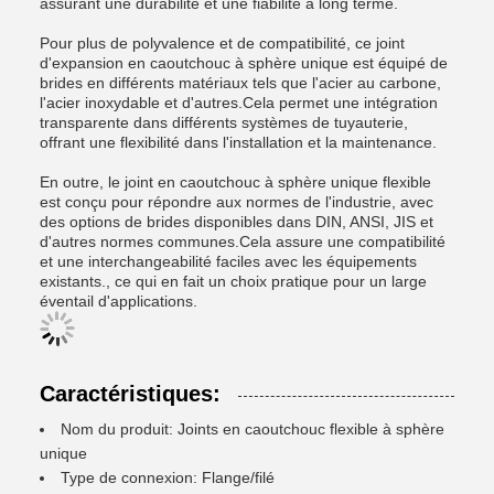
assurant une durabilité et une fiabilité à long terme.
Pour plus de polyvalence et de compatibilité, ce joint
d'expansion en caoutchouc à sphère unique est équipé de
brides en différents matériaux tels que l'acier au carbone,
l'acier inoxydable et d'autres.Cela permet une intégration
transparente dans différents systèmes de tuyauterie,
offrant une flexibilité dans l'installation et la maintenance.
En outre, le joint en caoutchouc à sphère unique flexible
est conçu pour répondre aux normes de l'industrie, avec
des options de brides disponibles dans DIN, ANSI, JIS et
d'autres normes communes.Cela assure une compatibilité
et une interchangeabilité faciles avec les équipements
existants., ce qui en fait un choix pratique pour un large
éventail d'applications.
Caractéristiques:
Nom du produit: Joints en caoutchouc flexible à sphère
unique
Type de connexion: Flange/filé