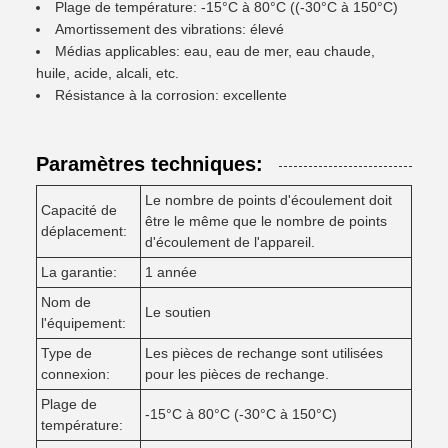
Plage de température: -15°C à 80°C ((-30°C à 150°C)
Amortissement des vibrations: élevé
Médias applicables: eau, eau de mer, eau chaude,
huile, acide, alcali, etc.
Résistance à la corrosion: excellente
Paramètres techniques:
Le nombre de points d'écoulement doit
Capacité de
être le même que le nombre de points
déplacement:
d'écoulement de l'appareil.
La garantie:
1 année
Nom de
Le soutien
l'équipement:
Type de
Les pièces de rechange sont utilisées
connexion:
pour les pièces de rechange.
Plage de
-15°C à 80°C (-30°C à 150°C)
température: