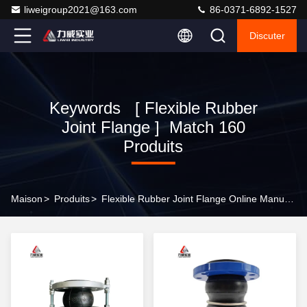
liweigroup2021@163.com
86-0371-6892-1527
Discuter
Keywords [ Flexible Rubber
Joint Flange ] Match 160
Produits
Maison
>
Produits
>
Flexible Rubber Joint Flange Online Manufacturer