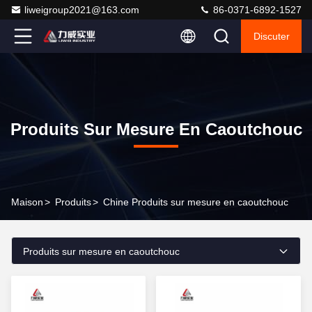
liweigroup2021@163.com
86-0371-6892-1527
Discuter
Produits Sur Mesure En Caoutchouc
Maison
>
Produits
>
Chine Produits sur mesure en caoutchouc
Produits sur mesure en caoutchouc