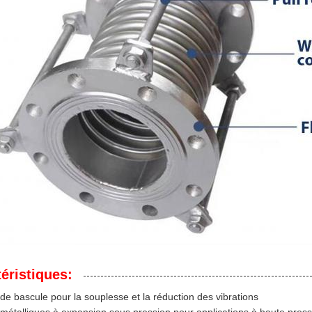
éristiques:
 de bascule pour la souplesse et la réduction des vibrations