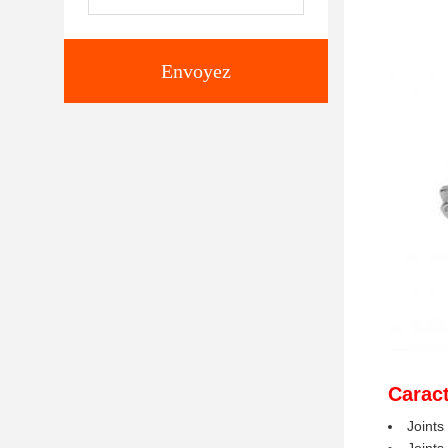
Envoyez
Caract
Joints