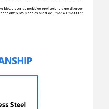
on idéale pour de multiples applications dans diverses
le dans différents modèles allant de DN32 à DN3000 et