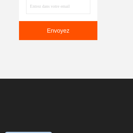
Envoyez