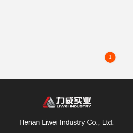
1
Henan Liwei Industry Co., Ltd.