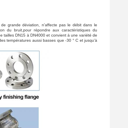
 de grande déviation, n'affecte pas le débit dans le
on du bruit,pour répondre aux caractéristiques du
e tailles DN15 à DN4000 et convient à une variété de
 des températures aussi basses que -30 ° C et jusqu'à