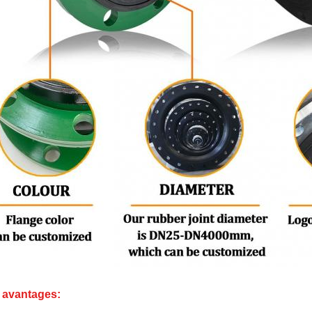
 avantages: