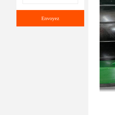
Envoyez