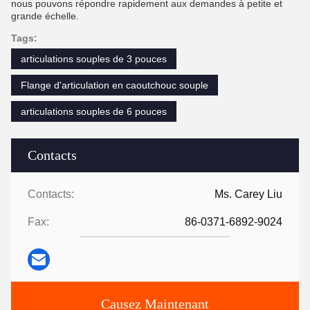
nous pouvons répondre rapidement aux demandes à petite et
grande échelle.
Tags:
articulations souples de 3 pouces
Flange d'articulation en caoutchouc souple
articulations souples de 6 pouces
Contacts
Contacts:
Ms. Carey Liu
Fax:
86-0371-6892-9024
Causez Maintenant