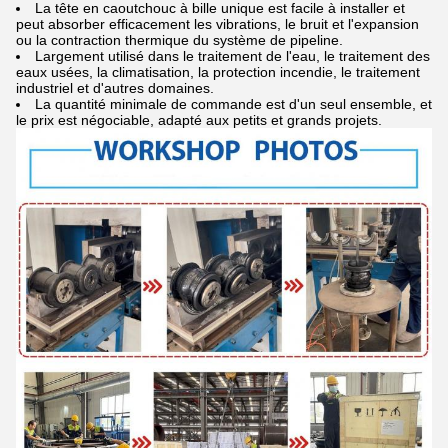
La tête en caoutchouc à bille unique est facile à installer et
peut absorber efficacement les vibrations, le bruit et l'expansion
ou la contraction thermique du système de pipeline.
Largement utilisé dans le traitement de l'eau, le traitement des
eaux usées, la climatisation, la protection incendie, le traitement
industriel et d'autres domaines.
La quantité minimale de commande est d'un seul ensemble, et
le prix est négociable, adapté aux petits et grands projets.