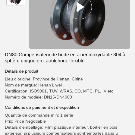
DN80 Compensateur de bride en acier inoxydable 304 à
sphère unique en caoutchouc flexible
Détails de produit
Lieu d'origine: Province de Henan, Chine
Nom de marque: Henan Liwei
Certification: ISO9001, TUV, WRAS, CO, MTC, PL, IV etc
Numéro de modèle: DN15-DN4000
Conditions de paiement et d'expédition
Quantité de commande min: 1 série
Prix: Price Negotiable
Détails d'emballage: Film plastique intérieur, boîtier en bois
extérieur, si plusieurs compensateurs sont emballés dans u