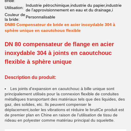
bride:
Industrie pétrochimique,industrie du papier,industrie
Utilisation:
de l'approvisionnement en eau et du drainage,i
Couleur de
Personnalisable
la bride:
DN80 Compensateur de bride en acier inoxydable 304 à
sphère unique en caoutchouc flexible
DN 80 compensateur de flange en acier
inoxydable 304 à joints en caoutchouc
flexible à sphère unique
Description du produit:
Les joints d'expansion en caoutchouc à bille unique sont
principalement utilisés pour la connexion flexible de conduites
métalliques transportant des matériaux tels que des liquides, des
gaz, des solides, etc. Ils peuvent compenser le
déplacement,isoler les vibrations et réduire le bruitCe produit est
de premier plan en Chine en raison de l'utilisation de tissu de
rideau en polyester comme matériau principal du squelette.