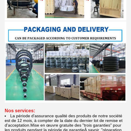
Nos services
:
La période d'assurance qualité des produits de notre société
est de 12 mois, à compter de la date du dernier lot de remise et
d'acceptation.Mise en œuvre gratuite des "trois garanties" pour
les produits pendant la période de garantieÀ savoir, "réparation