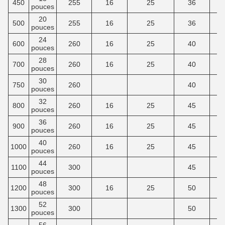
450
255
16
25
36
pouces
20
500
255
16
25
36
pouces
24
600
260
16
25
40
pouces
28
700
260
16
25
40
pouces
30
750
260
40
pouces
32
800
260
16
25
45
pouces
36
900
260
16
25
45
pouces
40
1000
260
16
25
45
pouces
44
1100
300
45
pouces
48
1200
300
16
25
50
pouces
52
1300
300
50
pouces