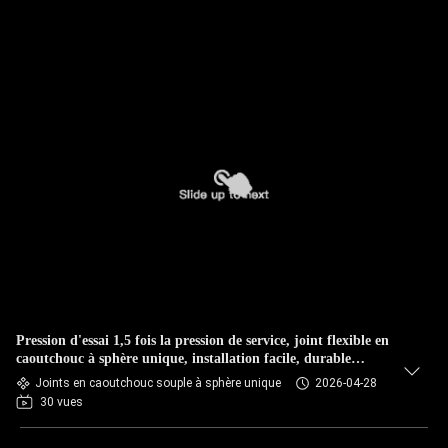
Pression d'essai 1,5 fois la pression de service, joint flexible en
caoutchouc à sphère unique, installation facile, durable
certifié, flexible
Joints en caoutchouc souple à sphère unique
2026-04-28
30 vues