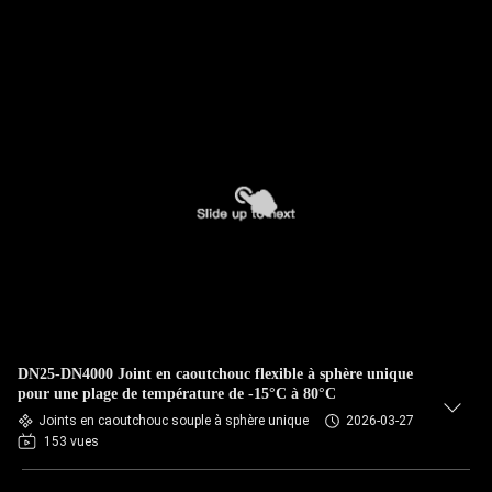
DN25-DN4000 Joint en caoutchouc flexible à sphère unique
pour une plage de température de -15°C à 80°C
Joints en caoutchouc souple à sphère unique
2026-03-27
153 vues