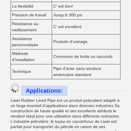
La flexibilité
C' est bon!
Pression de travail
Jusqu'à 300 psi
Résistance au
C' est excellent.
vieillissement
Assistance
Produits d'usinage
personnalisée
Méthode
Connexion de bride ou raccords
d'installation
Pipe d'acier sans soudure
Technique
américaine standard
Applications:
Liwei Rubber Lined Pipe est un produit polyvalent adapté à
un large éventail d'applications dans diverses industries.Sa
construction de haute qualité et ses excellents attributs le
rendent idéal pour une utilisation dans différents scénarios.
L'industrie pétrolière: le tuyau en caoutchouc de Liwei est
parfait pour transporter du pétrole en raison de ses