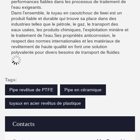
performances fiables dans les processus de traitement de
l'eau exigeants.
Dans l'ensemble, le tuyau en caoutchouc de liwei est un
produit fiable et durable qui trouve sa place dans des
industries telles que le pétrole, le gaz, le transport des
eaux usées, les produits chimiques, l'exploitation minière et
le traitement de l'eau.Ses propriétés anticorrosion, le
respect des normes internationales et les matériaux de
revêtement de haute qualité en font une solution
polyvalente pour divers besoins de transport de fluides.
Tags:
Pipe revêtue de PTFE
Pipe en céramique
tuyaux en acier revêtus de plastique
Contacts