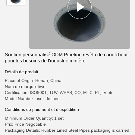
Soutien personnalisé ODM Pipeline revêtu de caoutchouc
pour les besoins de l'industrie minière
Détails de produit
Place of Origin: Henan, China
Nom de marque: liwei
Certification: ISO9001, TUV, WRAS, CO, MTC, PL, IV etc
Model Number: user-defined
Conditions de paiement et d'expédition
Minimum Order Quantity: 1 set
Prix: Price Negotiable
Packaging Details: Rubber Lined Steel Pipes packaging is carried