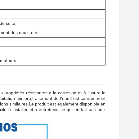
de suite.
ement des eaux, etc.
mmateurs
propriétés résistantes à la corrosion et à l'usure le
ploitation minière,traitement de l'eauIl est couramment
tions similaires.Le produit est également disponible en
cile à installer et à entretenir, ce qui en fait un choix