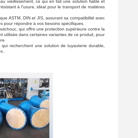
 vieillissement, ce qui en fait une solution fiable et
ésistant à l'usure, idéal pour le transport de matières
 que ASTM, DIN et JIS, assurant sa compatibilité avec
lles pour répondre à vos besoins spécifiques.
outchouc, qui offre une protection supérieure contre la
 utilisée dans certaines variantes de ce produit, pour
ure.
qui recherchent une solution de tuyauterie durable,
s..