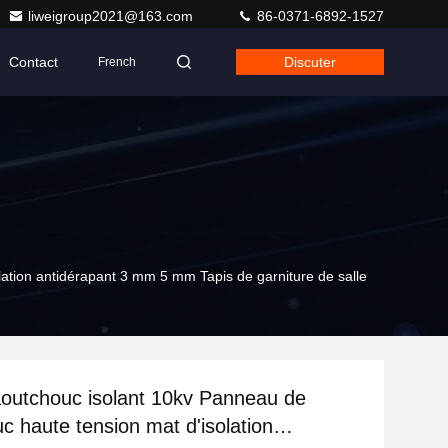
liweigroup2021@163.com
86-0371-6892-1527
Contact
Discuter
French
ation antidérapant 3 mm 5 mm Tapis de garniture de salle
outchouc isolant 10kv Panneau de
c haute tension mat d'isolation