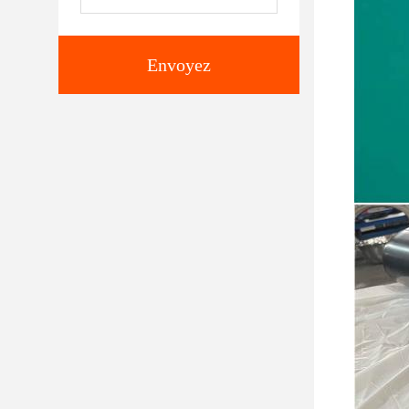
Envoyez