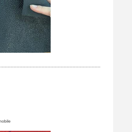
mobile