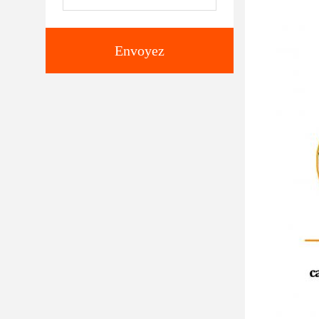
Envoyez