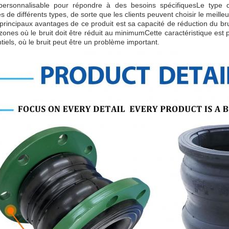
personnalisable pour répondre à des besoins spécifiquesLe type
 de différents types, de sorte que les clients peuvent choisir le meilleu
principaux avantages de ce produit est sa capacité de réduction du bruit
zones où le bruit doit être réduit au minimumCette caractéristique est
ntiels, où le bruit peut être un problème important.