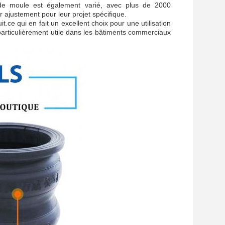
 de moule est également varié, avec plus de 2000
r ajustement pour leur projet spécifique.
.ce qui en fait un excellent choix pour une utilisation
 particulièrement utile dans les bâtiments commerciaux