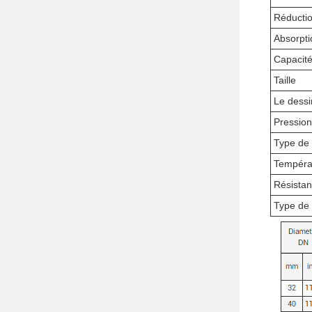
Réductio
Absorpti
Capacit
Taille
Le dessi
Pression
Type de
Tempéra
Résistan
Type de 