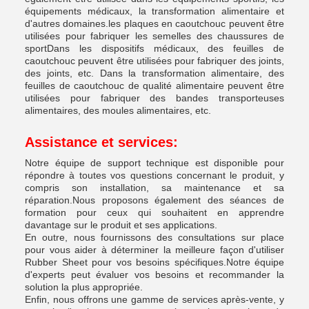
équipements médicaux, la transformation alimentaire et
d'autres domaines.les plaques en caoutchouc peuvent être
utilisées pour fabriquer les semelles des chaussures de
sportDans les dispositifs médicaux, des feuilles de
caoutchouc peuvent être utilisées pour fabriquer des joints,
des joints, etc. Dans la transformation alimentaire, des
feuilles de caoutchouc de qualité alimentaire peuvent être
utilisées pour fabriquer des bandes transporteuses
alimentaires, des moules alimentaires, etc.
Assistance et services:
Notre équipe de support technique est disponible pour
répondre à toutes vos questions concernant le produit, y
compris son installation, sa maintenance et sa
réparation.Nous proposons également des séances de
formation pour ceux qui souhaitent en apprendre
davantage sur le produit et ses applications.
En outre, nous fournissons des consultations sur place
pour vous aider à déterminer la meilleure façon d'utiliser
Rubber Sheet pour vos besoins spécifiques.Notre équipe
d'experts peut évaluer vos besoins et recommander la
solution la plus appropriée.
Enfin, nous offrons une gamme de services après-vente, y