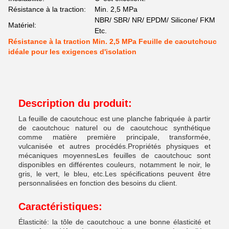
Résistance à la traction:
Min. 2,5 MPa
NBR/ SBR/ NR/ EPDM/ Silicone/ FKM
Matériel:
Etc.
Résistance à la traction Min. 2,5 MPa Feuille de caoutchouc
idéale pour les exigences d'isolation
Description du produit:
La feuille de caoutchouc est une planche fabriquée à partir
de caoutchouc naturel ou de caoutchouc synthétique
comme matière première principale, transformée,
vulcanisée et autres procédés.Propriétés physiques et
mécaniques moyennesLes feuilles de caoutchouc sont
disponibles en différentes couleurs, notamment le noir, le
gris, le vert, le bleu, etc.Les spécifications peuvent être
personnalisées en fonction des besoins du client.
Caractéristiques:
Élasticité: la tôle de caoutchouc a une bonne élasticité et