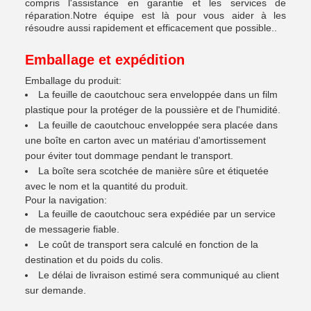
compris l'assistance en garantie et les services de
réparation.Notre équipe est là pour vous aider à les
résoudre aussi rapidement et efficacement que possible..
Emballage et expédition
Emballage du produit:
La feuille de caoutchouc sera enveloppée dans un film
plastique pour la protéger de la poussière et de l'humidité.
La feuille de caoutchouc enveloppée sera placée dans
une boîte en carton avec un matériau d'amortissement
pour éviter tout dommage pendant le transport.
La boîte sera scotchée de manière sûre et étiquetée
avec le nom et la quantité du produit.
Pour la navigation:
La feuille de caoutchouc sera expédiée par un service
de messagerie fiable.
Le coût de transport sera calculé en fonction de la
destination et du poids du colis.
Le délai de livraison estimé sera communiqué au client
sur demande.