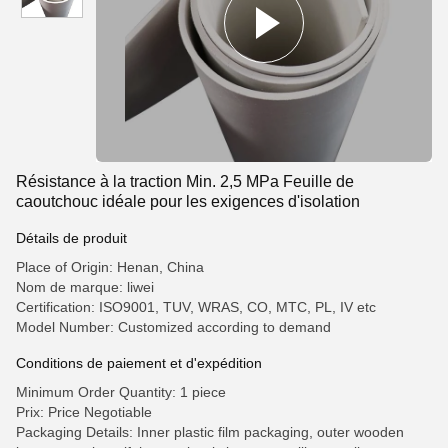
Résistance à la traction Min. 2,5 MPa Feuille de
caoutchouc idéale pour les exigences d'isolation
Détails de produit
Place of Origin: Henan, China
Nom de marque: liwei
Certification: ISO9001, TUV, WRAS, CO, MTC, PL, IV etc
Model Number: Customized according to demand
Conditions de paiement et d'expédition
Minimum Order Quantity: 1 piece
Prix: Price Negotiable
Packaging Details: Inner plastic film packaging, outer wooden