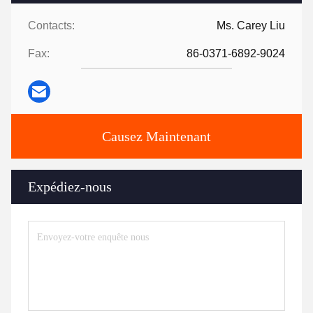
Contacts:
Ms. Carey Liu
Fax:
86-0371-6892-9024
Causez Maintenant
Expédiez-nous