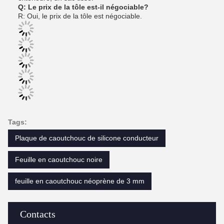
Q: Le prix de la tôle est-il négociable?
R: Oui, le prix de la tôle est négociable.
Tags:
Plaque de caoutchouc de silicone conducteur
Feuille en caoutchouc noire
feuille en caoutchouc néoprène de 3 mm
Contacts