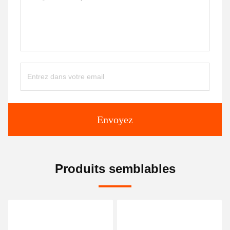
Envoyez
Produits semblables