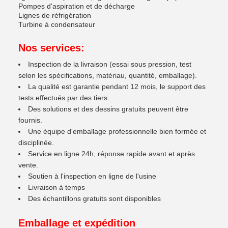
Pompes d'aspiration et de décharge
Lignes de réfrigération
Turbine à condensateur
Nos services:
Inspection de la livraison (essai sous pression, test
selon les spécifications, matériau, quantité, emballage).
La qualité est garantie pendant 12 mois, le support des
tests effectués par des tiers.
Des solutions et des dessins gratuits peuvent être
fournis.
Une équipe d'emballage professionnelle bien formée et
disciplinée.
Service en ligne 24h, réponse rapide avant et après
vente.
Soutien à l'inspection en ligne de l'usine
Livraison à temps
Des échantillons gratuits sont disponibles
Emballage et expédition