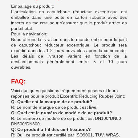
Emballage du produit:
L'articulation en caoutchouc réducteur excentrique est
emballée dans une boîte en carton robuste avec des
inserts en mousse pour s'assurer que le produit arrive en
parfait état.
Pour la navigation:
Nous offrons la livraison dans le monde entier pour le joint
de caoutchouc réducteur excentrique. Le produit sera
expédié dans les 1-2 jours ouvrables après la commande.
Les délais de livraison varient en fonction de la
destination,mais généralement entre 5 et 10 jours
ouvrables.
FAQ:
Voici quelques questions fréquemment posées et leurs
réponses pour le produit Excentric Reducing Rubber Joint:
Q: Quelle est la marque de ce produit?
R: Le nom de marque de ce produit est liwei.
Q: Quel est le numéro de modèle de ce produit?
R: Le numéro de modèle de ce produit est DN100*DN80-
DN500*DN300.
Q: Ce produit a-t-il des certifications?
R: Oui, ce produit est certifié par ISO9001, TUV, WRAS,