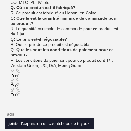
CO, MTC, PL, IV, etc.
Q: Où ce produit est-il fabriqué?
R: Ce produit est fabriqué au Henan, en Chine.
Q: Quelle est la quantité minimale de commande pour
ce produit?
R: La quantité minimale de commande pour ce produit est
de 1 jeu.
Q: Le prix est-il négociable?
R: Oui, le prix de ce produit est négociable.
Q: Quelles sont les conditions de paiement pour ce
produit?
R: Les conditions de paiement pour ce produit sont T/T,
Western Union, L/C, D/A, MoneyGram.
Tags:
joints d'expansion en caoutchouc de tuyaux