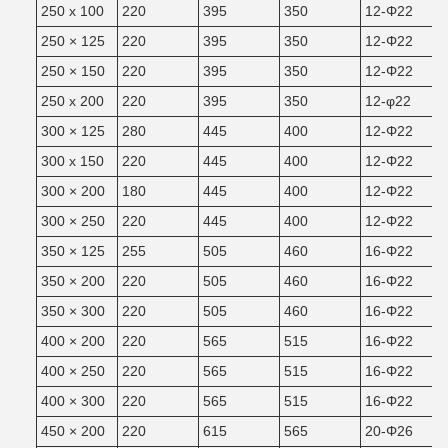
250 x 100
220
395
350
12-Φ22
250 × 125
220
395
350
12-Φ22
250 × 150
220
395
350
12-Φ22
250 x 200
220
395
350
12-φ22
300 × 125
280
445
400
12-Φ22
300 x 150
220
445
400
12-Φ22
300 × 200
180
445
400
12-Φ22
300 × 250
220
445
400
12-Φ22
350 × 125
255
505
460
16-Φ22
350 × 200
220
505
460
16-Φ22
350 × 300
220
505
460
16-Φ22
400 × 200
220
565
515
16-Φ22
400 × 250
220
565
515
16-Φ22
400 × 300
220
565
515
16-Φ22
450 × 200
220
615
565
20-Φ26