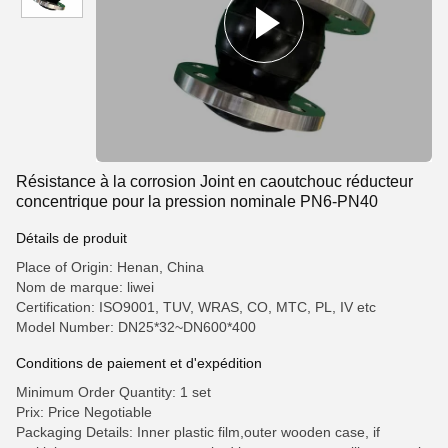
Résistance à la corrosion Joint en caoutchouc réducteur
concentrique pour la pression nominale PN6-PN40
Détails de produit
Place of Origin: Henan, China
Nom de marque: liwei
Certification: ISO9001, TUV, WRAS, CO, MTC, PL, IV etc
Model Number: DN25*32~DN600*400
Conditions de paiement et d'expédition
Minimum Order Quantity: 1 set
Prix: Price Negotiable
Packaging Details: Inner plastic film,outer wooden case, if