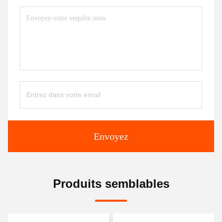
Envoyez
Produits semblables