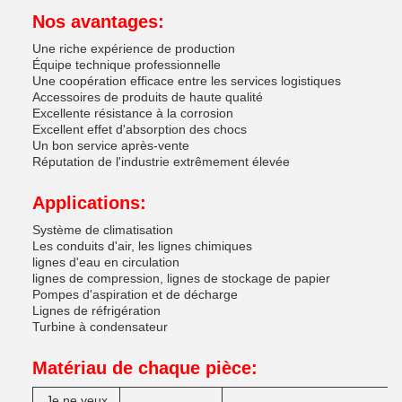
Nos avantages:
Une riche expérience de production
Équipe technique professionnelle
Une coopération efficace entre les services logistiques
Accessoires de produits de haute qualité
Excellente résistance à la corrosion
Excellent effet d'absorption des chocs
Un bon service après-vente
Réputation de l'industrie extrêmement élevée
Applications:
Système de climatisation
Les conduits d'air, les lignes chimiques
lignes d'eau en circulation
lignes de compression, lignes de stockage de papier
Pompes d'aspiration et de décharge
Lignes de réfrigération
Turbine à condensateur
Matériau de chaque pièce
:
Je ne veux