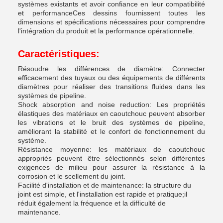
systèmes existants et avoir confiance en leur compatibilité
et performanceCes dessins fournissent toutes les
dimensions et spécifications nécessaires pour comprendre
l'intégration du produit et la performance opérationnelle.
Caractéristiques:
Résoudre les différences de diamètre: Connecter
efficacement des tuyaux ou des équipements de différents
diamètres pour réaliser des transitions fluides dans les
systèmes de pipeline.
Shock absorption and noise reduction: Les propriétés
élastiques des matériaux en caoutchouc peuvent absorber
les vibrations et le bruit des systèmes de pipeline,
améliorant la stabilité et le confort de fonctionnement du
système.
Résistance moyenne: les matériaux de caoutchouc
appropriés peuvent être sélectionnés selon différentes
exigences de milieu pour assurer la résistance à la
corrosion et le scellement du joint.
Facilité d'installation et de maintenance: la structure du
joint est simple, et l'installation est rapide et pratique;il
réduit également la fréquence et la difficulté de
maintenance.