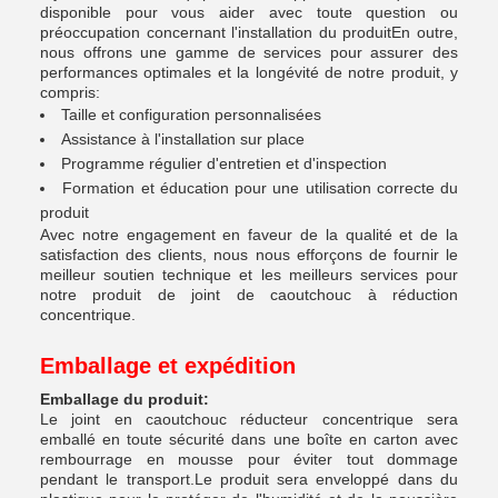
disponible pour vous aider avec toute question ou
préoccupation concernant l'installation du produitEn outre,
nous offrons une gamme de services pour assurer des
performances optimales et la longévité de notre produit, y
compris:
Taille et configuration personnalisées
Assistance à l'installation sur place
Programme régulier d'entretien et d'inspection
Formation et éducation pour une utilisation correcte du
produit
Avec notre engagement en faveur de la qualité et de la
satisfaction des clients, nous nous efforçons de fournir le
meilleur soutien technique et les meilleurs services pour
notre produit de joint de caoutchouc à réduction
concentrique.
Emballage et expédition
Emballage du produit:
Le joint en caoutchouc réducteur concentrique sera
emballé en toute sécurité dans une boîte en carton avec
rembourrage en mousse pour éviter tout dommage
pendant le transport.Le produit sera enveloppé dans du