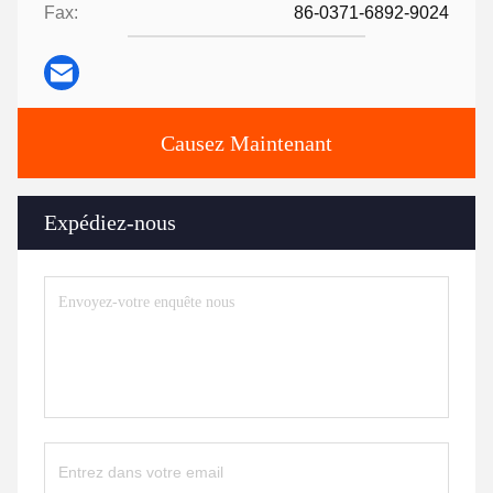
Fax:
86-0371-6892-9024
Causez Maintenant
Expédiez-nous