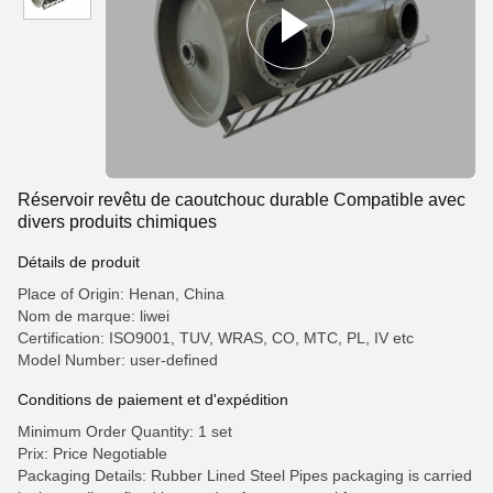
Réservoir revêtu de caoutchouc durable Compatible avec
divers produits chimiques
Détails de produit
Place of Origin: Henan, China
Nom de marque: liwei
Certification: ISO9001, TUV, WRAS, CO, MTC, PL, IV etc
Model Number: user-defined
Conditions de paiement et d'expédition
Minimum Order Quantity: 1 set
Prix: Price Negotiable
Packaging Details: Rubber Lined Steel Pipes packaging is carried