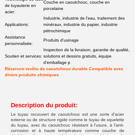
Couche en caoutchouc, couche en
de tuyauterie en
porcelaine
acier:
Industrie, industrie de l'eau, traitement des
Applications:
minéraux, industrie du papier, industrie
pétrochimique
Assistance
Produits d'usinage
personnalisée:
Inspection de la livraison, garantie de qualité,
Soutien et services:
solutions et dessins gratuits, équipe
d'emballage p
Réservoir revêtu de caoutchouc durable Compatible avec
divers produits chimiques
Description du produit:
Le tuyau recouvert de caoutchouc est une sorte d'acier
externe ou de structure rigide comme le tuyau de squelette
du tuyau, avec du caoutchouc résistant à l'usure, à l'anti-
corrosion et à haute température comme couche de