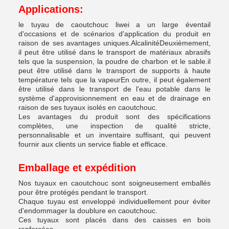
Applications:
le tuyau de caoutchouc liwei a un large éventail
d'occasions et de scénarios d'application du produit en
raison de ses avantages uniques.AlcalinitéDeuxièmement,
il peut être utilisé dans le transport de matériaux abrasifs
tels que la suspension, la poudre de charbon et le sable.il
peut être utilisé dans le transport de supports à haute
température tels que la vapeurEn outre, il peut également
être utilisé dans le transport de l'eau potable dans le
système d'approvisionnement en eau et de drainage en
raison de ses tuyaux isolés en caoutchouc.
Les avantages du produit sont des spécifications
complètes, une inspection de qualité stricte,
personnalisable et un inventaire suffisant, qui peuvent
fournir aux clients un service fiable et efficace.
Emballage et expédition
Nos tuyaux en caoutchouc sont soigneusement emballés
pour être protégés pendant le transport.
Chaque tuyau est enveloppé individuellement pour éviter
d'endommager la doublure en caoutchouc.
Ces tuyaux sont placés dans des caisses en bois