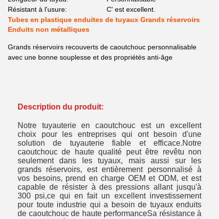
Résistant à l'usure:
C' est excellent.
Tubes en plastique enduites de tuyaux Grands réservoirs
Enduits non métalliques
Grands réservoirs recouverts de caoutchouc personnalisable
avec une bonne souplesse et des propriétés anti-âge
Description du produit:
Notre tuyauterie en caoutchouc est un excellent
choix pour les entreprises qui ont besoin d'une
solution de tuyauterie fiable et efficace.Notre
caoutchouc de haute qualité peut être revêtu non
seulement dans les tuyaux, mais aussi sur les
grands réservoirs, est entièrement personnalisé à
vos besoins, prend en charge OEM et ODM, et est
capable de résister à des pressions allant jusqu'à
300 psi,ce qui en fait un excellent investissement
pour toute industrie qui a besoin de tuyaux enduits
de caoutchouc de haute performanceSa résistance à