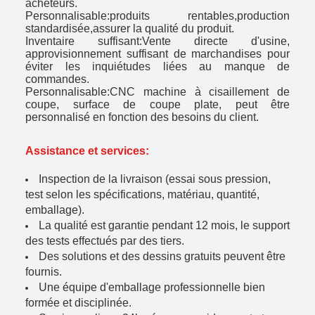
acheteurs
.
Personnalisable:produits rentables,production
standardisée,assurer la qualité du produit
.
Inventaire suffisant:Vente directe d'usine,
approvisionnement suffisant de marchandises pour
éviter les inquiétudes liées au manque de
commandes
.
Personnalisable:CNC machine à cisaillement de
coupe, surface de coupe plate, peut être
personnalisé en fonction des besoins du client
.
Assistance et services:
Inspection de la livraison (essai sous pression,
test selon les spécifications, matériau, quantité,
emballage).
La qualité est garantie pendant 12 mois, le support
des tests effectués par des tiers.
Des solutions et des dessins gratuits peuvent être
fournis.
Une équipe d'emballage professionnelle bien
formée et disciplinée.