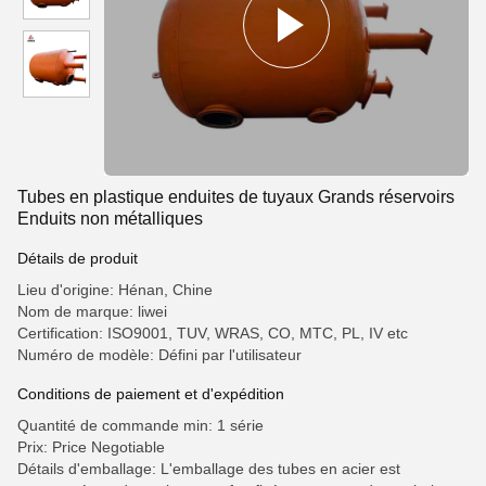
Tubes en plastique enduites de tuyaux Grands réservoirs
Enduits non métalliques
Détails de produit
Lieu d'origine: Hénan, Chine
Nom de marque: liwei
Certification: ISO9001, TUV, WRAS, CO, MTC, PL, IV etc
Numéro de modèle: Défini par l'utilisateur
Conditions de paiement et d'expédition
Quantité de commande min: 1 série
Prix: Price Negotiable
Détails d'emballage: L'emballage des tubes en acier est