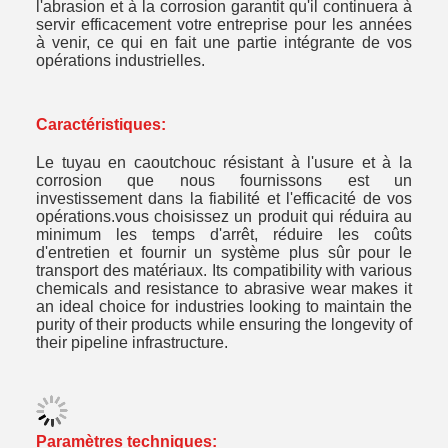
l'abrasion et à la corrosion garantit qu'il continuera à
servir efficacement votre entreprise pour les années
à venir, ce qui en fait une partie intégrante de vos
opérations industrielles.
Caractéristiques:
Le tuyau en caoutchouc résistant à l'usure et à la
corrosion que nous fournissons est un
investissement dans la fiabilité et l'efficacité de vos
opérations.vous choisissez un produit qui réduira au
minimum les temps d'arrêt, réduire les coûts
d'entretien et fournir un système plus sûr pour le
transport des matériaux. Its compatibility with various
chemicals and resistance to abrasive wear makes it
an ideal choice for industries looking to maintain the
purity of their products while ensuring the longevity of
their pipeline infrastructure.
Paramètres techniques: