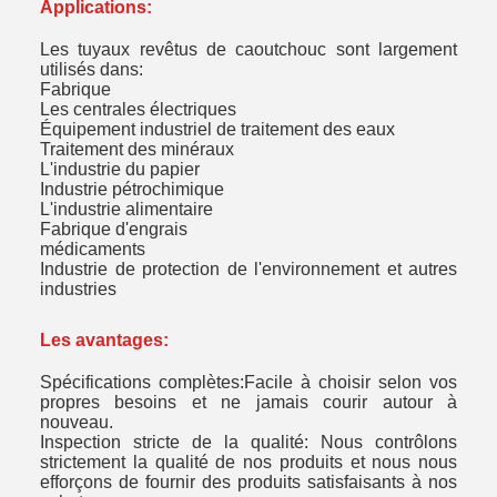
Applications:
Les tuyaux revêtus de caoutchouc sont largement
utilisés dans:
Fabrique
Les centrales électriques
Équipement industriel de traitement des eaux
Traitement des minéraux
L'industrie du papier
Industrie pétrochimique
L'industrie alimentaire
Fabrique d'engrais
médicaments
Industrie de protection de l'environnement et autres
industries
Les avantages:
Spécifications complètes:Facile à choisir selon vos
propres besoins et ne jamais courir autour à
nouveau
.
Inspection stricte de la qualité: Nous contrôlons
strictement la qualité de nos produits et nous nous
efforçons de fournir des produits satisfaisants à nos