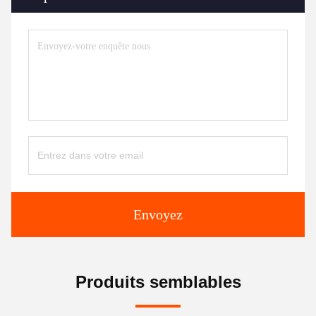
Envoyez
Produits semblables