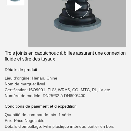
Trois joints en caoutchouc à billes assurant une connexion
fluide et sûre des tuyaux
Détails de produit
Lieu d'origine: Hénan, Chine
Nom de marque: liwei
Certification: ISO9001, TUV, WRAS, CO, MTC, PL, IV etc
Numéro de modèle: DN25*32 à DN600*400
Conditions de paiement et d'expédition
Quantité de commande min: 1 série
Prix: Price Negotiable
Détails d'emballage: Film plastique intérieur, boîtier en bois