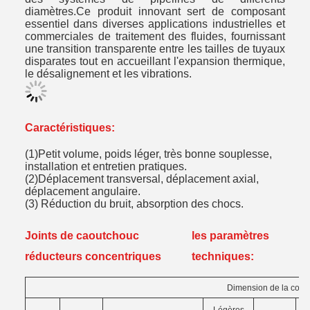
diamètres.Ce produit innovant sert de composant
essentiel dans diverses applications industrielles et
commerciales de traitement des fluides, fournissant
une transition transparente entre les tailles de tuyaux
disparates tout en accueillant l'expansion thermique,
le désalignement et les vibrations.
Caractéristiques:
(1)Petit volume, poids léger, très bonne souplesse,
installation et entretien pratiques.
(2)Déplacement transversal, déplacement axial,
déplacement angulaire.
(3) Réduction du bruit, absorption des chocs.
Joints de caoutchouc
les paramètres
réducteurs concentriques
techniques:
Dimension de la conne