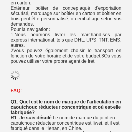
en carton.
Extérieur: boîtier de contreplaqué d'exportation
sécurisé, marquage sur boîtier en carton et boîtier en
bois peut être personnalisé, ou emballage selon vos
demandes.
Pour la navigation:
1.Nous pourrions livrer les marchandises par
express international, tels que DHL, UPS, TNT, EMS,
autres.
2Vous pouvez également choisir le transport en
fonction de votre horaire et de votre budget.3Ou vous
pouvez utiliser votre propre agent de fret.
FAQ:
Q1: Quel est le nom de marque de l'articulation en
caoutchouc réducteur concentrique et où est-elle
fabriquée?
R1: Je suis désolé.
Le nom de marque du joint en
caoutchouc réducteur concentrique est liwei, et il est
fabriqué dans le Henan, en Chine.