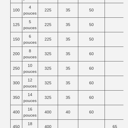
4
100
225
35
50
pouces
5
125
225
35
50
pouces
6
150
225
35
50
pouces
8
200
325
35
60
pouces
10
250
325
35
60
pouces
12
300
325
35
60
pouces
14
350
325
35
60
pouces
16
400
400
40
60
pouces
18
450
400
65