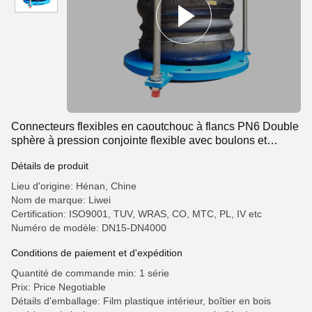
Connecteurs flexibles en caoutchouc à flancs PN6 Double
sphère à pression conjointe flexible avec boulons et
écrous
Détails de produit
Lieu d'origine: Hénan, Chine
Nom de marque: Liwei
Certification: ISO9001, TUV, WRAS, CO, MTC, PL, IV etc
Numéro de modèle: DN15-DN4000
Conditions de paiement et d'expédition
Quantité de commande min: 1 série
Prix: Price Negotiable
Détails d'emballage: Film plastique intérieur, boîtier en bois