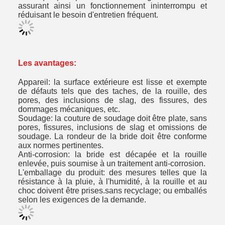
assurant ainsi un fonctionnement ininterrompu et
réduisant le besoin d'entretien fréquent.
Les avantages:
Appareil: la surface extérieure est lisse et exempte
de défauts tels que des taches, de la rouille, des
pores, des inclusions de slag, des fissures, des
dommages mécaniques, etc.
Soudage: la couture de soudage doit être plate, sans
pores, fissures, inclusions de slag et omissions de
soudage. La rondeur de la bride doit être conforme
aux normes pertinentes.
Anti-corrosion: la bride est décapée et la rouille
enlevée, puis soumise à un traitement anti-corrosion.
L'emballage du produit: des mesures telles que la
résistance à la pluie, à l'humidité, à la rouille et au
choc doivent être prises.sans recyclage; ou emballés
selon les exigences de la demande.