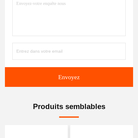
Envoyez
Produits semblables