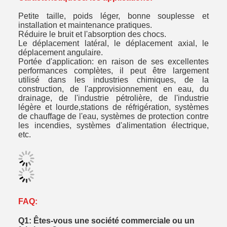
Petite taille, poids léger, bonne souplesse et
installation et maintenance pratiques.
Réduire le bruit et l'absorption des chocs.
Le déplacement latéral, le déplacement axial, le
déplacement angulaire.
Portée d'application: en raison de ses excellentes
performances complètes, il peut être largement
utilisé dans les industries chimiques, de la
construction, de l'approvisionnement en eau, du
drainage, de l'industrie pétrolière, de l'industrie
légère et lourde,stations de réfrigération, systèmes
de chauffage de l'eau, systèmes de protection contre
les incendies, systèmes d'alimentation électrique,
etc.
FAQ:
Q1: Êtes-vous une société commerciale ou un