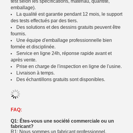
test selon les spécifications, matériau, quantité,
emballage).
La qualité est garantie pendant 12 mois, le support
des tests effectués par des tiers.
Des solutions et des dessins gratuits peuvent être
fournis.
Une équipe d'emballage professionnelle bien
formée et disciplinée.
Service en ligne 24h, réponse rapide avant et
après vente.
Prise en charge de l'inspection en ligne de l'usine.
Livraison à temps.
Des échantillons gratuits sont disponibles.
FAQ:
Q1: Êtes-vous une société commerciale ou un
fabricant?
R1: Nous sommes un fabricant professionnel.