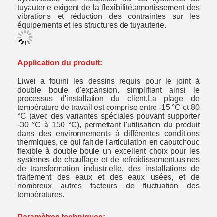
tuyauterie exigent de la flexibilité.amortissement des
vibrations et réduction des contraintes sur les
équipements et les structures de tuyauterie.
Application du produit:
Liwei a fourni les dessins requis pour le joint à
double boule d'expansion, simplifiant ainsi le
processus d'installation du client.La plage de
température de travail est comprise entre -15 °C et 80
°C (avec des variantes spéciales pouvant supporter
-30 °C à 150 °C), permettant l'utilisation du produit
dans des environnements à différentes conditions
thermiques, ce qui fait de l'articulation en caoutchouc
flexible à double boule un excellent choix pour les
systèmes de chauffage et de refroidissement,usines
de transformation industrielle, des installations de
traitement des eaux et des eaux usées, et de
nombreux autres facteurs de fluctuation des
températures.
Paramètres techniques: