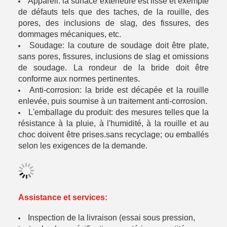
Appareil: la surface extérieure est lisse et exempte
de défauts tels que des taches, de la rouille, des
pores, des inclusions de slag, des fissures, des
dommages mécaniques, etc.
Soudage: la couture de soudage doit être plate,
sans pores, fissures, inclusions de slag et omissions
de soudage. La rondeur de la bride doit être
conforme aux normes pertinentes.
Anti-corrosion: la bride est décapée et la rouille
enlevée, puis soumise à un traitement anti-corrosion.
L'emballage du produit: des mesures telles que la
résistance à la pluie, à l'humidité, à la rouille et au
choc doivent être prises.sans recyclage; ou emballés
selon les exigences de la demande.
Assistance et services:
Inspection de la livraison (essai sous pression,