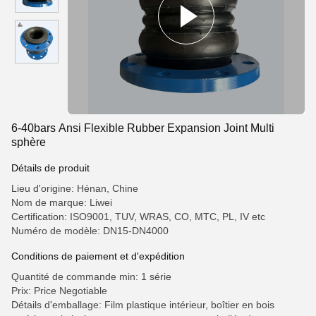
6-40bars Ansi Flexible Rubber Expansion Joint Multi
sphère
Détails de produit
Lieu d'origine: Hénan, Chine
Nom de marque: Liwei
Certification: ISO9001, TUV, WRAS, CO, MTC, PL, IV etc
Numéro de modèle: DN15-DN4000
Conditions de paiement et d'expédition
Quantité de commande min: 1 série
Prix: Price Negotiable
Détails d'emballage: Film plastique intérieur, boîtier en bois