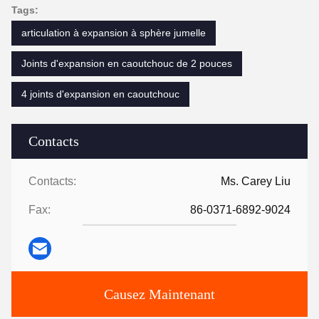
Tags:
articulation à expansion à sphère jumelle
Joints d'expansion en caoutchouc de 2 pouces
4 joints d'expansion en caoutchouc
Contacts
Contacts:
Ms. Carey Liu
Fax:
86-0371-6892-9024
Causez Maintenant