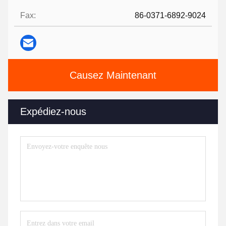
Fax:
86-0371-6892-9024
Causez Maintenant
Expédiez-nous