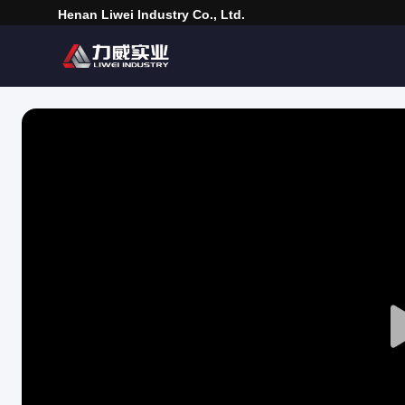
Henan Liwei Industry Co., Ltd.