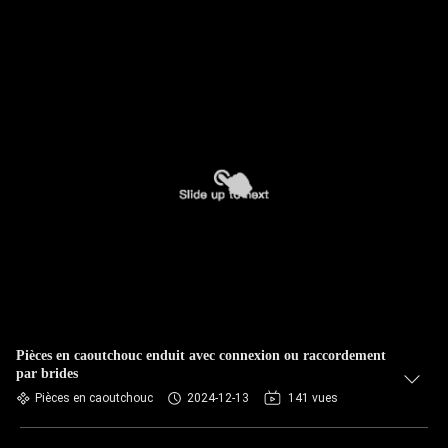
Pièces en caoutchouc enduit avec connexion ou raccordement
par brides
Pièces en caoutchouc
2024-12-13
141 vues