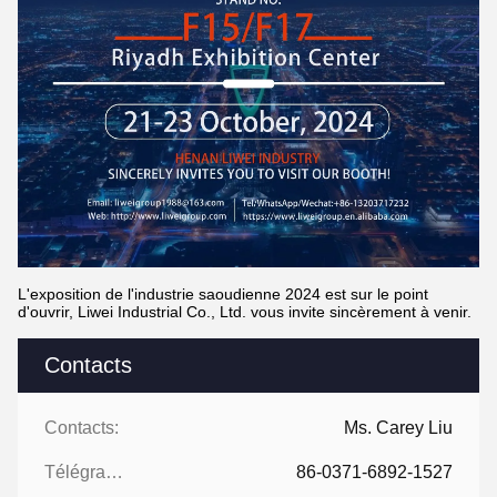
L'exposition de l'industrie saoudienne 2024 est sur le point
d'ouvrir, Liwei Industrial Co., Ltd. vous invite sincèrement à venir.
Contacts
Contacts:
Ms. Carey Liu
Télégramme:
86-0371-6892-1527