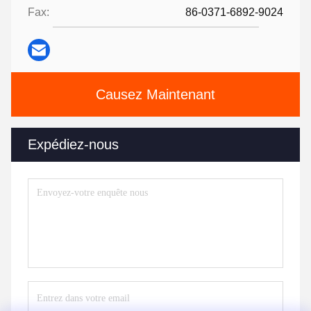
Fax:
86-0371-6892-9024
Causez Maintenant
Expédiez-nous